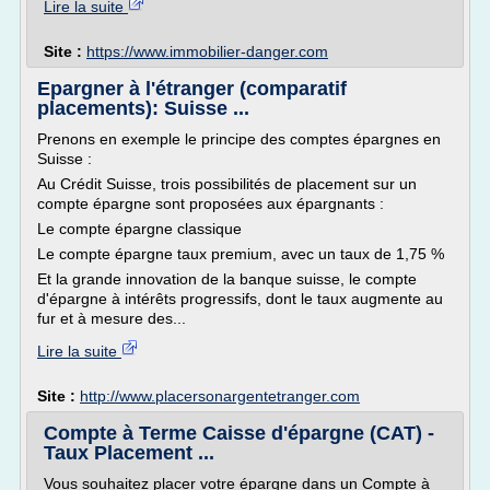
Lire la suite
Site :
https://www.immobilier-danger.com
Epargner à l'étranger (comparatif
placements): Suisse ...
Prenons en exemple le principe des comptes épargnes en
Suisse :
Au Crédit Suisse, trois possibilités de placement sur un
compte épargne sont proposées aux épargnants :
Le compte épargne classique
Le compte épargne taux premium, avec un taux de 1,75 %
Et la grande innovation de la banque suisse, le compte
d'épargne à intérêts progressifs, dont le taux augmente au
fur et à mesure des...
Lire la suite
Site :
http://www.placersonargentetranger.com
Compte à Terme Caisse d'épargne (CAT) -
Taux Placement ...
Vous souhaitez placer votre épargne dans un Compte à