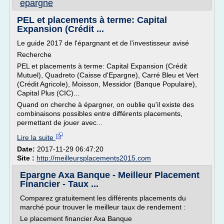
epargne
PEL et placements à terme: Capital
Expansion (Crédit ...
Le guide 2017 de l'épargnant et de l'investisseur avisé
Recherche
PEL et placements à terme: Capital Expansion (Crédit
Mutuel), Quadreto (Caisse d'Epargne), Carré Bleu et Vert
(Crédit Agricole), Moisson, Messidor (Banque Populaire),
Capital Plus (CIC)...
Quand on cherche à épargner, on oublie qu'il existe des
combinaisons possibles entre différents placements,
permettant de jouer avec...
Lire la suite
Date:
2017-11-29 06:47:20
Site :
http://meilleursplacements2015.com
Epargne Axa Banque - Meilleur Placement
Financier - Taux ...
Comparez gratuitement les différents placements du
marché pour trouver le meilleur taux de rendement :
Le placement financier Axa Banque