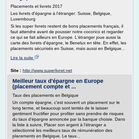
Placements et livrets 2017
Les livrets d'épargne à l'étranger: Suisse, Belgique,
Luxembourg
Si les super livrets restent de bons placements français, il
faut attendre avant de pousser notre cocorico et regarder
ce qui se fait ailleurs en Europe. L'étranger joue aussi la
carte des livrets d'épargne, le Benelux en tête. En effet, les
placements sécurisés en Suisse, mais aussi en Belgique...
Lire la suite
Site :
http://www.superlivret.net
Meilleur taux d'épargne en Europe
(placement compte et ...
Taux des placements en Belgique
Un compte épargne, c'est souvent un placement sur le
long terme, et beaucoup sont tentés de le laisser
gentiment fructifier pour profiter sans prendre de risques
du taux d'épargne annoncée par la banque choisie. Dans
la liste à suivre, Placer son argent à l'étranger a
sélectionné les meilleurs taux de rémunération des
placements en Belgique. Le taux...