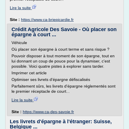
Lire la suite
Site :
https://www.ca-briepicardie.fr
Crédit Agricole Des Savoie - Où placer son
épargne à court ...
Véhicule
Où placer son épargne à court terme et sans risque ?
Pouvoir disposer à tout moment de son épargne, tout en
lui donnant un coup de pouce pour la dynamiser, c'est
possible. Voici quatre pistes à explorer sans tarder.
Imprimer cet article
Optimiser ses livrets d'épargne défiscalisés
Parfaitement sûrs, les livrets d'épargne réglementés sont
le premier réceptacle de court...
Lire la suite
Site :
https://www.ca-des-savoie.fr
Les livrets d'épargne à l'étranger: Suisse,
Belgique ...