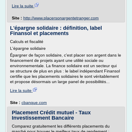
Lire la suite
Site :
http://www.placersonargentetranger.com
L'épargne solidaire : définition, label
Finansol et placements
Calculs et fiscalité
L'épargne solidaire
Épargner de façon solidaire, c'est placer son argent dans le
financement de projets ayant une utilité sociale ou
environnementale. La finance solidaire est un secteur qui
se structure de plus en plus : le label indépendant Finansol
certifie que les placements solidaires le sont véritablement
et propose désormais un large panel de possibilités...
Lire la suite
Site :
cbanque.com
Placement Crédit mutuel - Taux
Investissement Bancaire
Comparez gratuitement les différents placements du
marché pour trouver le meilleur taux de rendement :