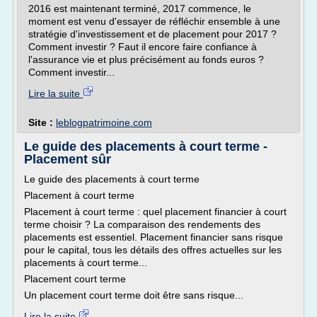
2016 est maintenant terminé, 2017 commence, le
moment est venu d'essayer de réfléchir ensemble à une
stratégie d'investissement et de placement pour 2017 ?
Comment investir ? Faut il encore faire confiance à
l'assurance vie et plus précisément au fonds euros ?
Comment investir...
Lire la suite
Site :
leblogpatrimoine.com
Le guide des placements à court terme -
Placement sûr
Le guide des placements à court terme
Placement à court terme
Placement à court terme : quel placement financier à court
terme choisir ? La comparaison des rendements des
placements est essentiel. Placement financier sans risque
pour le capital, tous les détails des offres actuelles sur les
placements à court terme...
Placement court terme
Un placement court terme doit être sans risque...
Lire la suite