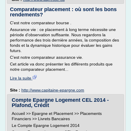
Comparateur placement : où sont les bons
rendements?
C'est notre comparateur bourse .
Assurance vie : ce placement à long terme nécessite une
période d'observation suffisante. Nous regardons la
performance des trois dernière années, la composition des
fonds et la dynamique historique pour évaluer les gains
futurs.
C'est notre comparateur assurance vie.
Cet article va donc présenter les différents produits que
notre comparateur placement...
Lire la suite
Site :
http://www.capitaine-epargne.com
Compte Epargne Logement CEL 2014 -
Plafond, Crédit
Accueil >> Epargne et Placement >> Placements
Financiers >> Livrets Bancaires
Le Compte Epargne Logement 2014