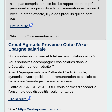
n'est pas compris dans ce lot. Le rapport entre le prêt
personnel et les produits à la consommation est le crédit.
Avec un crédit affecté, il y a des produits qui ne sont
pas...
Lire la suite
Site :
http://placementargent.org
Crédit Agricole Provence Côte d'Azur -
Epargne salariale
Vous souhaitez motiver et fidéliser vos collaborateurs ?
Vous souhaitez accompagner vos salariés dans la
préparation de leur retraite ?
Avec L'épargne salariale l'offre du Crédit Agricole,
dynamisez votre politique de rémunération et sociale et
bénéficiezd'avantages fiscaux et sociaux !
L'offre du CREDIT AGRICOLE vous permet d'accéder à
l'ensemble des dispositifs règlementaires...
Lire la suite
Site :
https://entreprises.ca-pca.fr