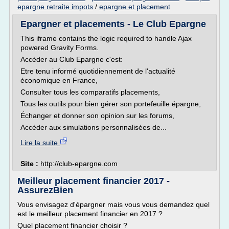
epargne retraite impots
/
epargne et placement
Epargner et placements - Le Club Epargne
This iframe contains the logic required to handle Ajax
powered Gravity Forms.
Accéder au Club Epargne c'est:
Etre tenu informé quotidiennement de l'actualité
économique en France,
Consulter tous les comparatifs placements,
Tous les outils pour bien gérer son portefeuille épargne,
Échanger et donner son opinion sur les forums,
Accéder aux simulations personnalisées de...
Lire la suite
Site :
http://club-epargne.com
Meilleur placement financier 2017 -
AssurezBien
Vous envisagez d'épargner mais vous vous demandez quel
est le meilleur placement financier en 2017 ?
Quel placement financier choisir ?