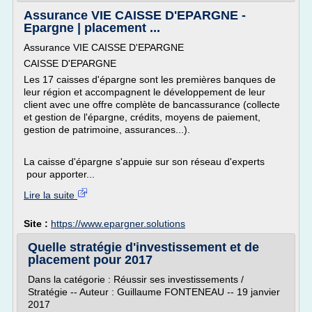
Assurance VIE CAISSE D'EPARGNE -
Epargne | placement ...
Assurance VIE CAISSE D'EPARGNE
CAISSE D'EPARGNE
Les 17 caisses d'épargne sont les premières banques de
leur région et accompagnent le développement de leur
client avec une offre complète de bancassurance (collecte
et gestion de l'épargne, crédits, moyens de paiement,
gestion de patrimoine, assurances...).
La caisse d'épargne s'appuie sur son réseau d'experts
pour apporter...
Lire la suite
Site :
https://www.epargner.solutions
Quelle stratégie d'investissement et de
placement pour 2017
Dans la catégorie : Réussir ses investissements /
Stratégie -- Auteur : Guillaume FONTENEAU -- 19 janvier
2017