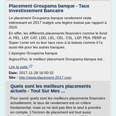
Placement Groupama banque - Taux
Investissement Bancaire
Le placement Groupama banque rendement reste
intéressant en 2017 malgré une légère baisse par rapport à
2016.
En effet, les différents placements financiers comme le livret
A, PEL, LEP, CAT, LDD, LEL, CEL, CSL, LEP, PEA, PERP et
Super Livret ont vu leur taux revu à la baisse comme il l'a
aussi été pour les autres banques.
L'épargne Groupama banque
Aujourd'hui, le meilleur placement Groupama banque est...
Lire la suite
Date:
2017-11-28 16:50:32
Site :
http://www.placement-2017.com
Quels sont les meilleurs placements
actuels - Tout Sur Mes ...
Pour savoir quels sont les meilleurs placements financiers
actuellement, le taux de rendement est un critère
fondamental, mais ce ne doit pas être le seul à prendre
en compte. L'horizon de placement est tout aussi