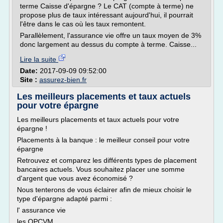
terme Caisse d'épargne ? Le CAT (compte à terme) ne
propose plus de taux intéressant aujourd'hui, il pourrait
l'être dans le cas où les taux remontent.
Parallèlement, l'assurance vie offre un taux moyen de 3%
donc largement au dessus du compte à terme. Caisse...
Lire la suite
Date:
2017-09-09 09:52:00
Site :
assurez-bien.fr
Les meilleurs placements et taux actuels
pour votre épargne
Les meilleurs placements et taux actuels pour votre
épargne !
Placements à la banque : le meilleur conseil pour votre
épargne
Retrouvez et comparez les différents types de placement
bancaires actuels. Vous souhaitez placer une somme
d'argent que vous avez économisé ?
Nous tenterons de vous éclairer afin de mieux choisir le
type d'épargne adapté parmi :
l' assurance vie
les OPCVM