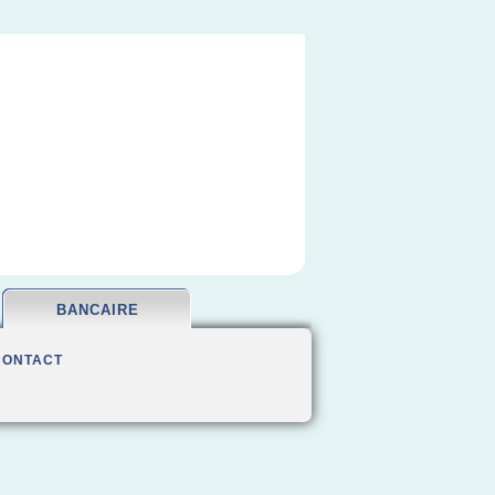
BANCAIRE
CONTACT