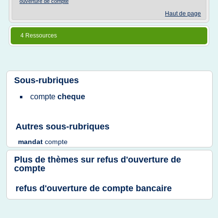
ouverture de compte
Haut de page
4 Ressources
Sous-rubriques
compte
cheque
Autres sous-rubriques
mandat
compte
Plus de thèmes sur
refus d'ouverture de
compte
refus d'ouverture de compte bancaire